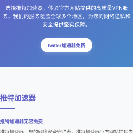
选择推特加速器，体验官方网站提供的高质量VPN服
务。我们的服务覆盖全球多个地区，为您的网络隐私和
安全提供坚实保障。
twitter加速器免费
推特加速器
推特加速器无限免费
推特加速器：您的网络安全守护者。推特加速器官方网站提供先