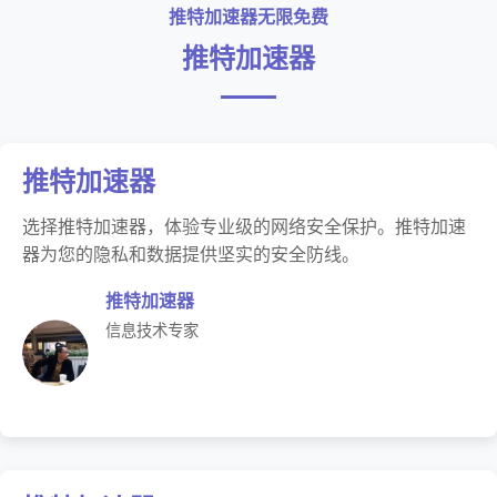
推特加速器无限免费
推特加速器
推特加速器
选择推特加速器，体验专业级的网络安全保护。推特加速
器为您的隐私和数据提供坚实的安全防线。
推特加速器
信息技术专家