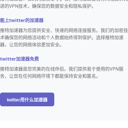
进的VPN技术，确保您的数据安全和隐私保护。
能上twitter的加速器
推特加速器为您提供安全、快速的网络连接服务。我们的加密技
术确保您的网络活动和个人数据始终得到保护。选择推特加速
器，让您的网络体验更加安全。
twitter加速器免费
推特加速器是您完美的在线伴侣。我们提供易于使用的VPN服
务，让您在任何网络环境下都能保持安全和匿名。
twitter用什么加速器