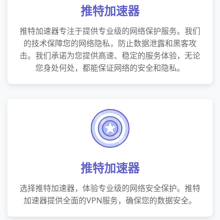
推特加速器
推特加速器专注于提供专业级的网络保护服务。我们
的技术保障您的网络隐私，防止数据泄露和黑客攻
击。我们承诺为您提供高速、稳定的服务体验，无论
您身处何处，都能保证网络的安全和隐私。
推特加速器
选择推特加速器，体验专业级的网络安全保护。推特
加速器提供全面的VPN服务，确保您的数据安全。