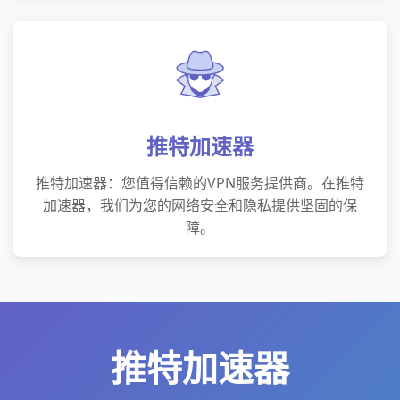
推特加速器
推特加速器：您值得信赖的VPN服务提供商。在推特
加速器，我们为您的网络安全和隐私提供坚固的保
障。
推特加速器