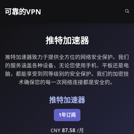
可靠的VPN
推特加速器
推特加速器致力于提供全方位的网络安全保护。我们
的服务涵盖各种设备，无论您使用手机、平板还是电
脑，都能享受到同等级别的安全保护。我们的加密技
术确保您的每一次网络连接都是安全的。
推特加速器
1年订阅
87.58
CNY
/月