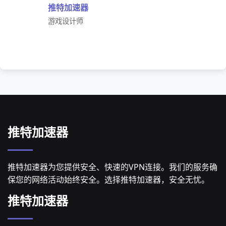
推特加速器
游戏设计师
推特加速器
推特加速器为您提供安全、快速的VPN连接。我们的服务确
保您的网络活动始终安全。选择推特加速器，安全无忧。
推特加速器