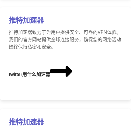
推特加速器
推特加速器致力于为用户提供安全、可靠的VPN体验。
我们的官方网站提供全球连接服务，确保您的网络活动
始终保持私密和安全。
twitter用什么加速器
推特加速器