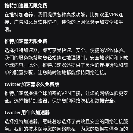
推特加速器无限免费
在推特加速器，我们提供各种高级功能，比如双重VPN连
接，广告和恶意软件防护，使你的上网体验更加安全和平
滑。
推特加速器无限免费
选择推特加速器，即可享受快速、安全、便捷的VPN体验。
我们的服务能帮助您轻松绕过地理限制，安全地访问和下载
全球内容。此外，推特加速器还提供了灵活的连接选项和简
单的配置步骤，让您随时随地都能保持网络连接。
twitter加速器永久免费版
推特加速器提供全球加密的VPN连接，让您的网络体验更安
全。选择推特加速器，保护您的网络隐私和数据安全。
twitter用什么加速器
选择推特加速器，意味着您选择了高效且安全的网络连接服
务。我们的技术保障您的网络隐私，为您的数据提供全面的