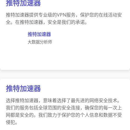
推特加速器
推特加速器提供专业级的VPN服务，保护您的在线活动安
全。在推特加速器，安全是我们的承诺。
推特加速器
大数据分析师
推特加速器
选择推特加速器，意味着选择了最先进的网络安全技术。
我们的服务包括全球范围的安全连接，确保您的每一次上
网都是安全的。我们致力于保护您的个人信息和数据不受
侵犯。