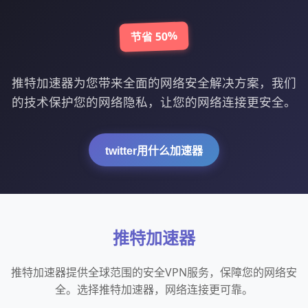
节省 50%
推特加速器为您带来全面的网络安全解决方案，我们
的技术保护您的网络隐私，让您的网络连接更安全。
twitter用什么加速器
推特加速器
推特加速器提供全球范围的安全VPN服务，保障您的网络安
全。选择推特加速器，网络连接更可靠。