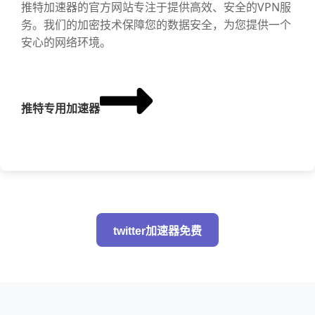
推特加速器的官方网站专注于提供高效、安全的VPN服
务。我们的加密技术保障您的数据安全，为您提供一个
安心的网络环境。
推特专用加速器
twitter加速器免费