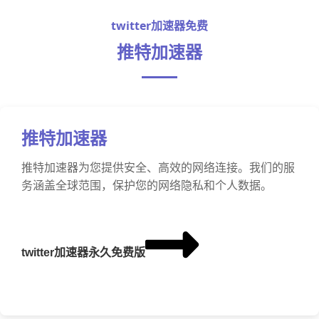
twitter加速器免费
推特加速器
推特加速器
推特加速器为您提供安全、高效的网络连接。我们的服
务涵盖全球范围，保护您的网络隐私和个人数据。
twitter加速器永久免费版