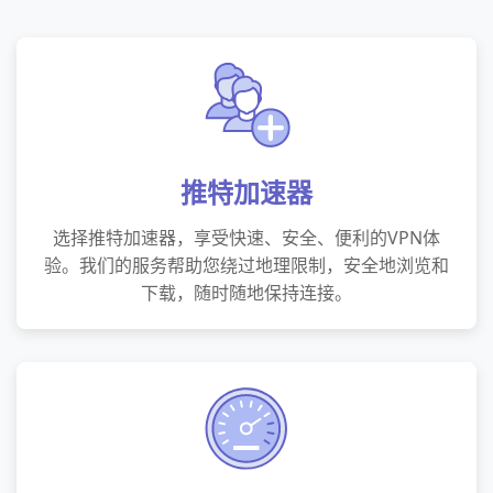
推特加速器
选择推特加速器，享受快速、安全、便利的VPN体
验。我们的服务帮助您绕过地理限制，安全地浏览和
下载，随时随地保持连接。